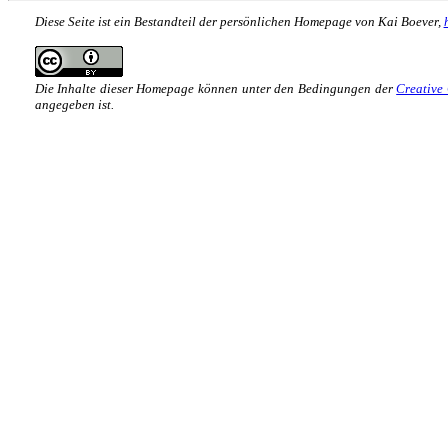
Diese Seite ist ein Bestandteil der persönlichen Homepage von Kai Boever,
Die Inhalte dieser Homepage können unter den Bedingungen der
Creative
angegeben ist.