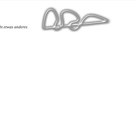
ht etwas anderes