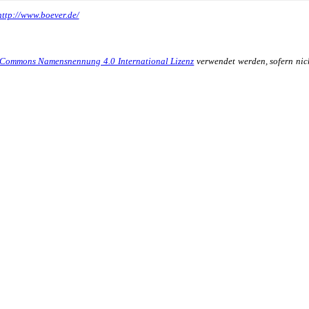
http://www.boever.de/
 Commons Namensnennung 4.0 International Lizenz
verwendet werden, sofern nic